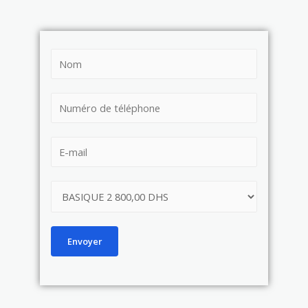
Envoyer