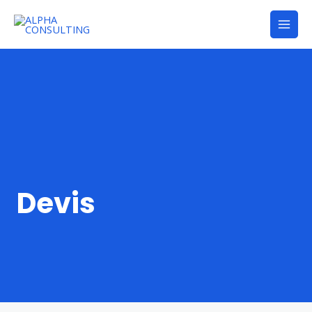
Devis