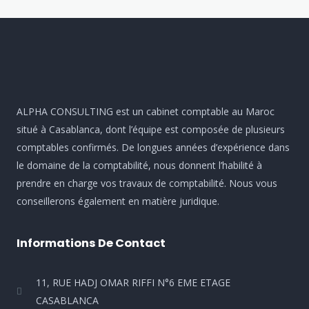
ALPHA CONSULTING est un cabinet comptable au Maroc
situé à Casablanca, dont l’équipe est composée de plusieurs
comptables confirmés. De longues années d’expérience dans
le domaine de la comptabilité, nous donnent l’habilité à
prendre en charge vos travaux de comptabilité. Nous vous
conseillerons également en matière juridique.
Informations De Contact
11, RUE HADJ OMAR RIFFI N°6 EME ETAGE
CASABLANCA