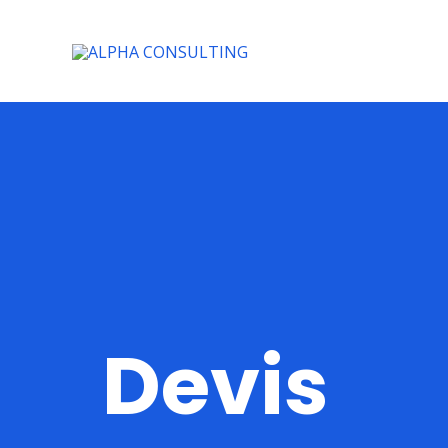
Devis