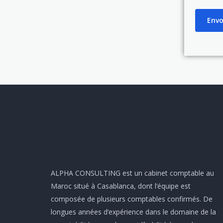
Envo
ALPHA CONSULTING est un cabinet comptable au
Maroc situé à Casablanca, dont l’équipe est
composée de plusieurs comptables confirmés. De
longues années d’expérience dans le domaine de la